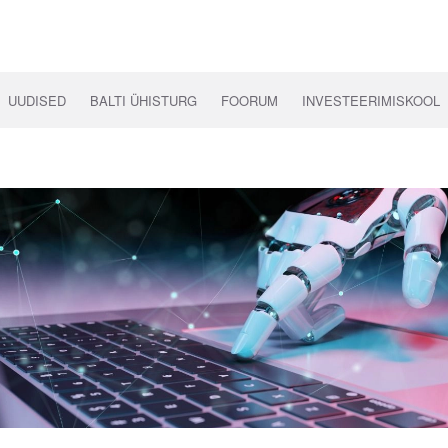
UUDISED
BALTI ÜHISTURG
FOORUM
INVESTEERIMISKOOL