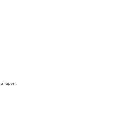
u Tapver.