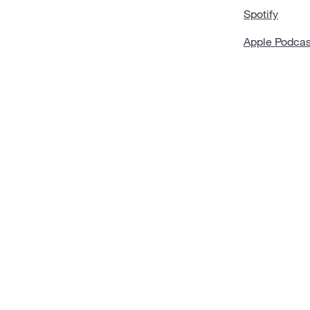
Spotify
Apple Podcas